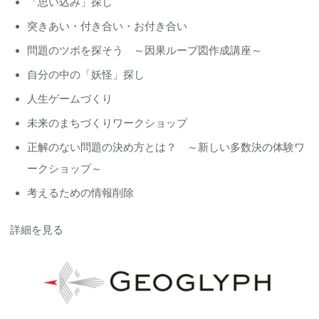
「思い込み」探し
突きあい・付き合い・お付き合い
問題のツボを探そう ～因果ループ図作成講座～
自分の中の「妖怪」探し
人生ゲームづくり
未来のまちづくりワークショップ
正解のない問題の決め方とは？ ～新しい多数決の体験ワ
ークショップ～
考えるための情報削除
詳細を見る