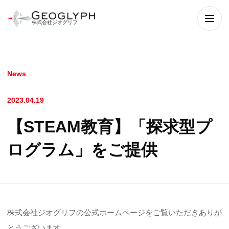
株式会社ジオグリフ
メニ
News
2023.04.19
【STEAM教育】「探求型プ
ログラム」をご提供
株式会社ジオグリフの公式ホームページをご覧いただきありが
とうございます。