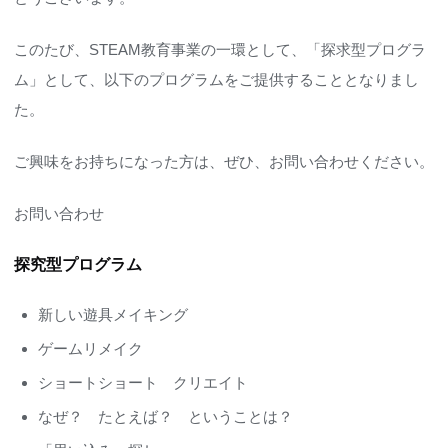
このたび、STEAM教育事業の一環として、「探求型プログラ
ム」として、以下のプログラムをご提供することとなりまし
た。
ご興味をお持ちになった方は、ぜひ、お問い合わせください。
お問い合わせ
探究型プログラム
新しい遊具メイキング
ゲームリメイク
ショートショート クリエイト
なぜ？ たとえば？ ということは？