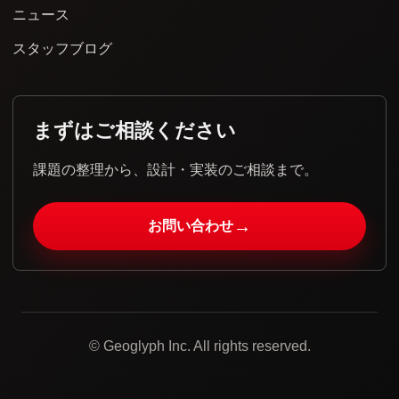
ニュース
スタッフブログ
まずはご相談ください
課題の整理から、設計・実装のご相談まで。
→
お問い合わせ
© Geoglyph Inc. All rights reserved.