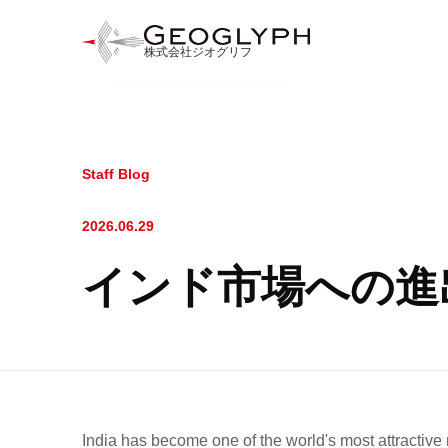
株式会社ジオグリフ
Staff Blog
2026.06.29
インド市場への進
India has become one of the world's most attractive 