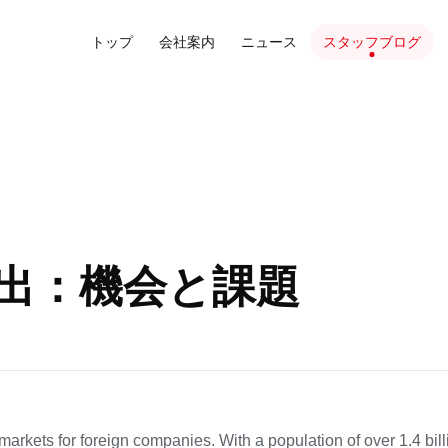
トップ
会社案内
ニュース
スタッフブログ
出：機会と課題
markets for foreign companies. With a population of over 1.4 bil