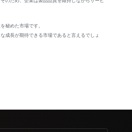
。そのため、企業は製品品質を維持しながらサービ
性を秘めた市場です。
きな成長が期待できる市場であると言えるでしょ