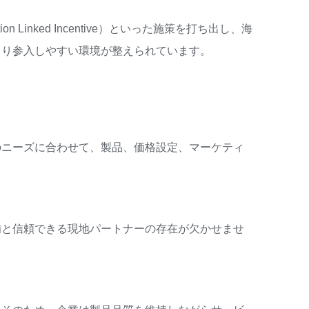
 Linked Incentive）といった施策を打ち出し、海
より参入しやすい環境が整えられています。
のニーズに合わせて、製品、価格設定、マーケティ
。
備と信頼できる現地パートナーの存在が欠かせませ