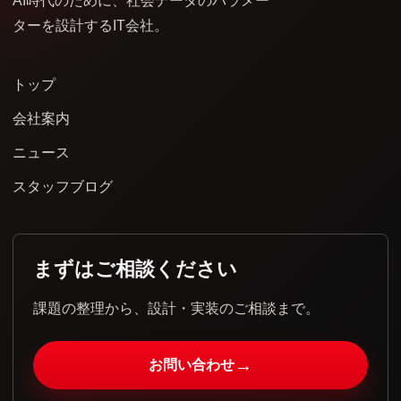
AI時代のために、社会データのパラメー
ターを設計するIT会社。
トップ
会社案内
ニュース
スタッフブログ
まずはご相談ください
課題の整理から、設計・実装のご相談まで。
→
お問い合わせ