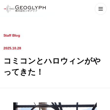
株式会社ジオグリフ
メニ
Staff Blog
2025.10.28
コミコンとハロウィンがや
ってきた！