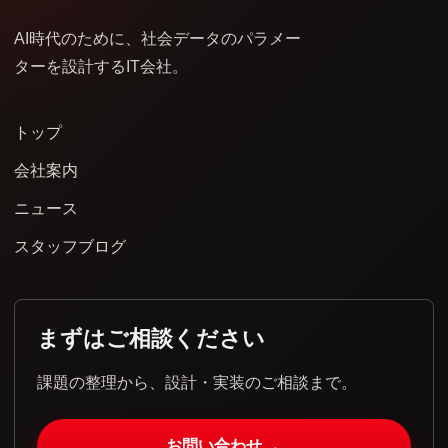
AI時代のために、社会データのパラメー
ターを設計するIT会社。
トップ
会社案内
ニュース
スタッフブログ
まずはご相談ください
課題の整理から、設計・実装のご相談まで。
→
お問い合わせ