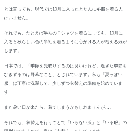
とは言っても、現代では10月に入ったとたんに冬服を着る人
はいません。
それでも、たとえば半袖のＴシャツを着るにしても、10月に
入ると秋らしい色の半袖を着るように心がける人が増える気が
します。
日本では、「季節を先取りするのは良いけれど、過ぎた季節を
ひきずるのは野暮なこと」とされています。私も「夏っぽい
服」は丁寧に洗濯して、少しずつ衣替えの準備を始めていま
す。
また暑い日が来たら、着てしまうかもしれませんが…。
それでも、衣替えを行うことで「いらない服」と「いる服」の