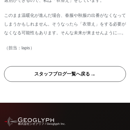
選別ができるので、私は「衣替え」をしています。
このまま温暖化が進んだ場合、春服や秋服の出番がなくなって
しまうかもしれません。そうなったら「衣替え」をする必要が
なくなる可能性もあります。そんな未来が来ませんように…。
（担当：lapis）
→
スタッフブログ一覧へ戻る
株式会社ジオグリフ / Geoglyph Inc.