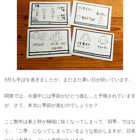
9月も半ばを過ぎましたが、まだまだ暑い日が続いています。
関東では、今週中には季節がひとつ進む…と予報されています
が、さて、本当に季節が進むのでしょうか？
ここ数年は春と秋が極端に短くなってしまって「四季」ではな
く、「二季」になってしまっているような気がしますが、日本