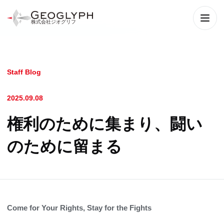
株式会社ジオグリフ
メニ
Staff Blog
2025.09.08
権利のために集まり、闘い
のために留まる
Come for Your Rights, Stay for the Fights