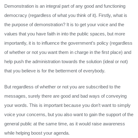
Demonstration is an integral part of any good and functioning
democracy (regardless of what you think of it). Firstly, what is
the purpose of demonstration? It is to get your voice and the
values that you have faith in into the public spaces, but more
importantly, it is to influence the government’s policy (regardless
of whether or not you want them in charge in the first place) and
help push the administration towards the solution (ideal or not)
that you believe is for the betterment of everybody.
But regardless of whether or not you are subscribed to the
messages, surely there are good and bad ways of conveying
your words. This is important because you don’t want to simply
voice your concerns, but you also want to gain the support of the
general public at the same time, as it would raise awareness
while helping boost your agenda.