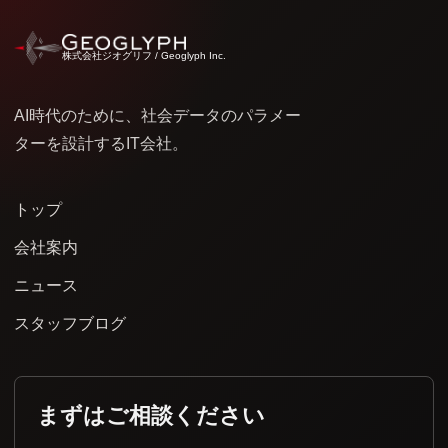
株式会社ジオグリフ / Geoglyph Inc.
AI時代のために、社会データのパラメー
ターを設計するIT会社。
トップ
会社案内
ニュース
スタッフブログ
まずはご相談ください