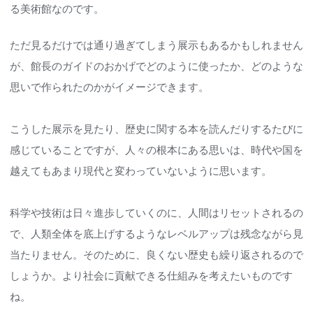
る美術館なのです。
ただ見るだけでは通り過ぎてしまう展示もあるかもしれません
が、館長のガイドのおかげでどのように使ったか、どのような
思いで作られたのかがイメージできます。
こうした展示を見たり、歴史に関する本を読んだりするたびに
感じていることですが、人々の根本にある思いは、時代や国を
越えてもあまり現代と変わっていないように思います。
科学や技術は日々進歩していくのに、人間はリセットされるの
で、人類全体を底上げするようなレベルアップは残念ながら見
当たりません。そのために、良くない歴史も繰り返されるので
しょうか。より社会に貢献できる仕組みを考えたいものです
ね。