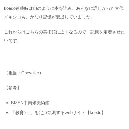
koedo連載時は山のように本を読み、あんなに詳しかった古代
メキシコも、かなり記憶が衰退していました。
これからはこちらの美術館に近くなるので、記憶を定着させた
いです。
（担当：Chevalier）
【参考】
BIZEN中南米美術館
「教育×IT」を定点観測するwebサイト【koedo】