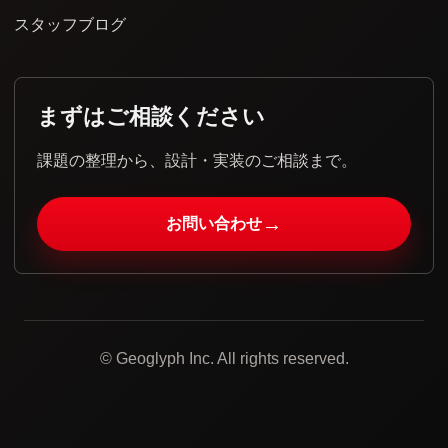
スタッフブログ
まずはご相談ください
課題の整理から、設計・実装のご相談まで。
→
お問い合わせ
© Geoglyph Inc. All rights reserved.