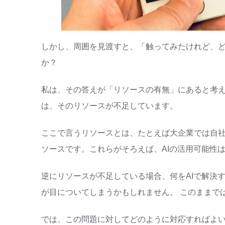
しかし、周囲を見渡すと、「触ってみたけれど、ど
か？
私は、その答えが「リソースの有無」にあると考え
は、そのリソースが不足しています。
ここで言うリソースとは、たとえば大企業では自社
ソースです。これらがそろえば、AIの活用可能性
逆にリソースが不足している場合、何をAIで解決す
が目についてしまうかもしれません。 このままで
では、この問題に対してどのように対応すればよ