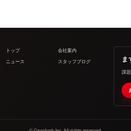
トップ
会社案内
ま
ニュース
スタッフブログ
課
© Geoglyph Inc. All rights reserved.