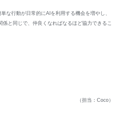
簡単な行動が日常的にAIを利用する機会を増やし、
間関係と同じで、仲良くなればなるほど協力できるこ
（担当：Coco）