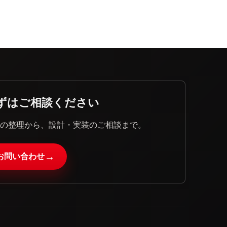
ずはご相談ください
題の整理から、設計・実装のご相談まで。
→
お問い合わせ