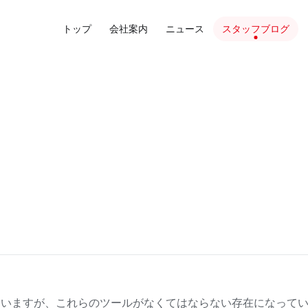
トップ
会社案内
ニュース
スタッフブログ
ていますが、これらのツールがなくてはならない存在になって