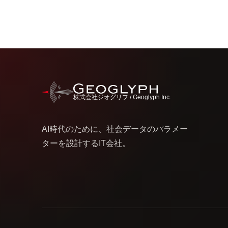
株式会社ジオグリフ / Geoglyph Inc.
AI時代のために、社会データのパラメー
ターを設計するIT会社。