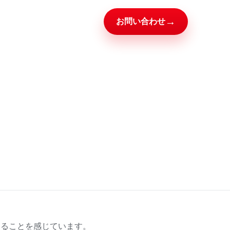
→
お問い合わせ
いることを感じています。