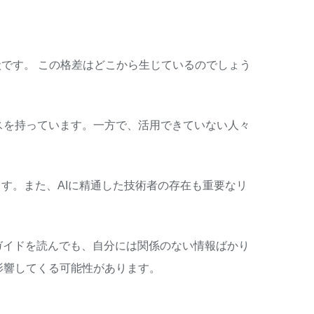
です。 この格差はどこから生じているのでしょう
スを持っています。一方で、活用できていない人々
す。また、AIに精通した技術者の存在も重要なリ
者ガイドを読んでも、自分には関係のない情報ばかり
影響してくる可能性があります。