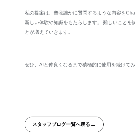
私の提案は、普段誰かに質問するような内容をCha
新しい体験や知識をもたらします。 難しいことを
とが増えていきます。
ぜひ、AIと仲良くなるまで積極的に使用を続けて
→
スタッフブログ一覧へ戻る