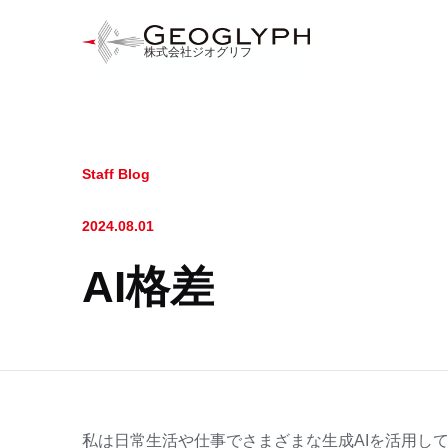
株式会社ジオグリフ
Staff Blog
2024.08.01
AI格差
私は日常生活や仕事でさまざまな生成AIを活用し