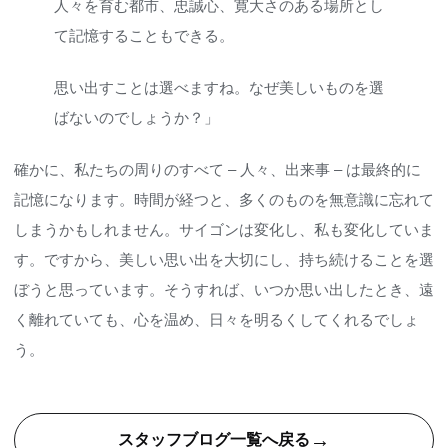
人々を育む都市、忠誠心、寛大さのある場所とし
て記憶することもできる。
思い出すことは選べますね。なぜ美しいものを選
ばないのでしょうか？」
確かに、私たちの周りのすべて – 人々、出来事 – は最終的に
記憶になります。時間が経つと、多くのものを無意識に忘れて
しまうかもしれません。サイゴンは変化し、私も変化していま
す。ですから、美しい思い出を大切にし、持ち続けることを選
ぼうと思っています。そうすれば、いつか思い出したとき、遠
く離れていても、心を温め、日々を明るくしてくれるでしょ
う。
→
スタッフブログ一覧へ戻る