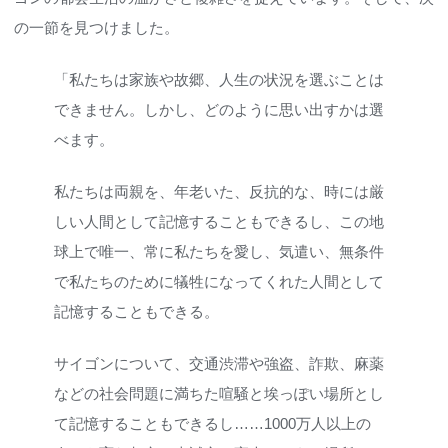
の一節を見つけました。
「私たちは家族や故郷、人生の状況を選ぶことは
できません。しかし、どのように思い出すかは選
べます。
私たちは両親を、年老いた、反抗的な、時には厳
しい人間として記憶することもできるし、この地
球上で唯一、常に私たちを愛し、気遣い、無条件
で私たちのために犠牲になってくれた人間として
記憶することもできる。
サイゴンについて、交通渋滞や強盗、詐欺、麻薬
などの社会問題に満ちた喧騒と埃っぽい場所とし
て記憶することもできるし……1000万人以上の