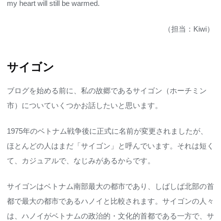
my heart will still be warmed.
（担当：Kiwi）
サイゴン
ブログを始める前に、私の故郷であるサイゴン（ホーチミン
市）についていくつかお話したいと思います。
1975年のベトナム戦争後に正式に名前が変更されましたが、
ほとんどの人はまだ「サイゴン」と呼んでいます。それは短く
て、カジュアルで、なじみがあるからです。
サイゴンはベトナム南部最大の都市であり、しばしば北部の首
都で最大の都市であるハノイと比較されます。サイゴンの人々
は、ハノイがベトナムの政治的・文化的首都である一方で、サ