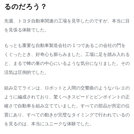
るのだろう？
先週、トヨタ自動車関連の工場を見学したのですが、本当に目
を見張る体験でした。
もっとも重要な自動車製造会社の 1 つであるこの会社の門を
くぐったとき、好奇心も膨らみました。工場に足を踏み入れる
と、まるで蜂の巣の中心にいるような気分になりました。その
活気は圧倒的でした。
組み立てラインは、ロボットと人間の交響曲のようなバレエの
ように編成されており、驚くべきスピードとピンポイントの正
確さで自動車を組み立てていました。すべての部品が所定の位
置にあり、すべての動きが完璧なタイミングで行われているの
を見るのは、本当にユニークな体験でした。