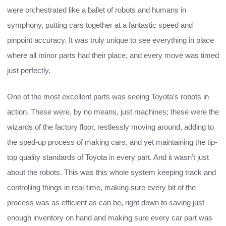
were orchestrated like a ballet of robots and humans in
symphony, putting cars together at a fantastic speed and
pinpoint accuracy. It was truly unique to see everything in place
where all minor parts had their place, and every move was timed
just perfectly.
One of the most excellent parts was seeing Toyota’s robots in
action. These were, by no means, just machines; these were the
wizards of the factory floor, restlessly moving around, adding to
the sped-up process of making cars, and yet maintaining the tip-
top quality standards of Toyota in every part. And it wasn’t just
about the robots. This was this whole system keeping track and
controlling things in real-time, making sure every bit of the
process was as efficient as can be, right down to saving just
enough inventory on hand and making sure every car part was