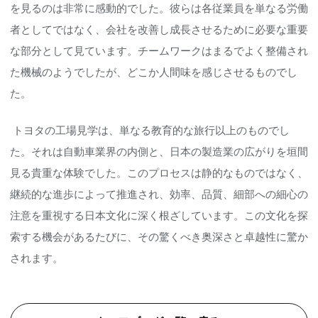
を見るのは非常に感動的でした。彼らは各従業員を単なる労働
者としてではなく、会社を改善し成長させるために必要な重要
な部分として見ています。チームワークはまるでよく整備され
た機械のようでしたが、どこか人間味を感じさせるものでし
た。
トヨタの工場見学は、単なる教育的な旅行以上のものでし
た。それは自動車業界の内側と、日本の製造業の広がりを垣間
見る貴重な体験でした。このプロセスは静的なものではなく、
継続的な進歩によって推進され、効率、品質、細部への細心の
注意を重視する日本文化に深く根ざしています。この文化を探
索する機会があるたびに、その驚くべき奥深さと卓越性に驚か
されます。