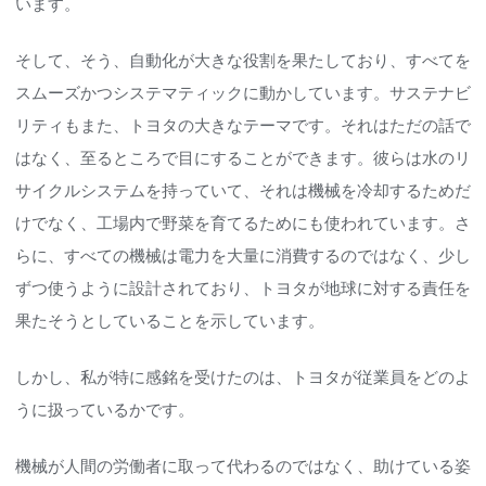
います。
そして、そう、自動化が大きな役割を果たしており、すべてを
スムーズかつシステマティックに動かしています。サステナビ
リティもまた、トヨタの大きなテーマです。それはただの話で
はなく、至るところで目にすることができます。彼らは水のリ
サイクルシステムを持っていて、それは機械を冷却するためだ
けでなく、工場内で野菜を育てるためにも使われています。さ
らに、すべての機械は電力を大量に消費するのではなく、少し
ずつ使うように設計されており、トヨタが地球に対する責任を
果たそうとしていることを示しています。
しかし、私が特に感銘を受けたのは、トヨタが従業員をどのよ
うに扱っているかです。
機械が人間の労働者に取って代わるのではなく、助けている姿