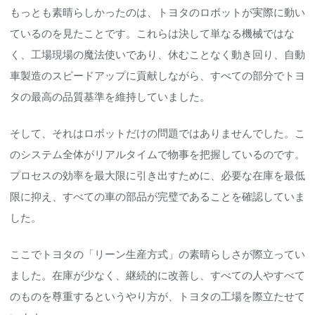
もっとも素晴らしかったのは、トヨタのロボットが実際に動い
ているのを見たことです。これらは決して単なる機械ではな
く、工場現場の魔法使いであり、休むことなく動き回り、自動
車製造のスピードアップに貢献しながら、すべての部分でトヨ
タの最高の品質基準を維持していました。
そして、それはロボットだけの問題ではありませんでした。こ
のシステム全体がリアルタイムで物事を把握しているのです。
プロセスの効率を最大限に引き出すために、必要な在庫を最低
限に抑え、すべての車の部品が完璧であることを確認していま
した。
ここでトヨタの「リーン生産方式」の素晴らしさが際立ってい
ました。在庫が少なく、継続的に改善し、すべての人やすべて
のものを尊重するというやり方が、トヨタの工場を際立たせて