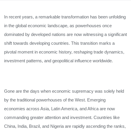
In recent years, a remarkable transformation has been unfolding
in the global economic landscape, as powerhouses once
dominated by developed nations are now witnessing a significant
shift towards developing countries. This transition marks a
pivotal moment in economic history, reshaping trade dynamics,
investment patterns, and geopolitical influence worldwide.
Gone are the days when economic supremacy was solely held
by the traditional powerhouses of the West. Emerging
economies across Asia, Latin America, and Africa are now
commanding greater attention and investment. Countries like
China, India, Brazil, and Nigeria are rapidly ascending the ranks,