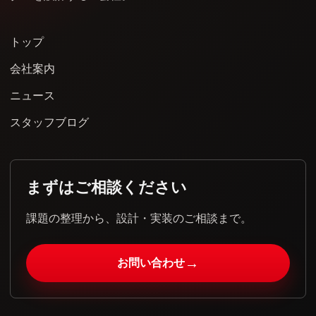
トップ
会社案内
ニュース
スタッフブログ
まずはご相談ください
課題の整理から、設計・実装のご相談まで。
→
お問い合わせ