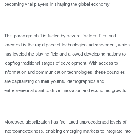
becoming vital players in shaping the global economy.
This paradigm shift is fueled by several factors. First and
foremost is the rapid pace of technological advancement, which
has leveled the playing field and allowed developing nations to
leapfrog traditional stages of development. With access to
information and communication technologies, these countries
are capitalizing on their youthful demographics and
entrepreneurial spirit to drive innovation and economic growth.
Moreover, globalization has facilitated unprecedented levels of
interconnectedness, enabling emerging markets to integrate into