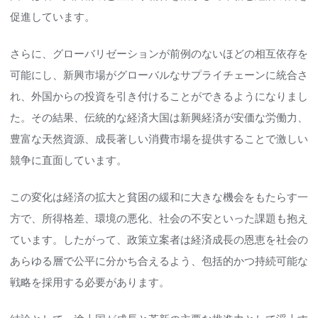
促進しています。
さらに、グローバリゼーションが前例のないほどの相互依存を
可能にし、新興市場がグローバルなサプライチェーンに統合さ
れ、外国からの投資を引き付けることができるようになりまし
た。その結果、伝統的な経済大国は新興経済が安価な労働力、
豊富な天然資源、成長著しい消費市場を提供することで激しい
競争に直面しています。
この変化は経済の拡大と貧困の緩和に大きな機会をもたらす一
方で、所得格差、環境の悪化、社会の不安といった課題も抱え
ています。したがって、政策立案者は経済成長の恩恵を社会の
あらゆる層で公平に分かち合えるよう、包括的かつ持続可能な
戦略を採用する必要があります。