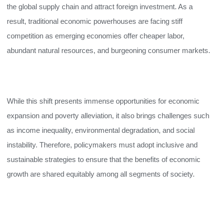
the global supply chain and attract foreign investment. As a
result, traditional economic powerhouses are facing stiff
competition as emerging economies offer cheaper labor,
abundant natural resources, and burgeoning consumer markets.
While this shift presents immense opportunities for economic
expansion and poverty alleviation, it also brings challenges such
as income inequality, environmental degradation, and social
instability. Therefore, policymakers must adopt inclusive and
sustainable strategies to ensure that the benefits of economic
growth are shared equitably among all segments of society.