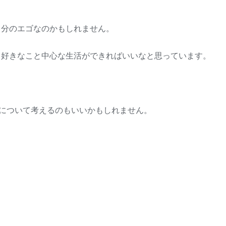
自分のエゴなのかもしれません。
、好きなこと中心な生活ができればいいなと思っています。
とについて考えるのもいいかもしれません。