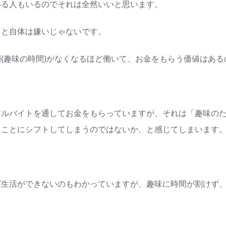
いる人もいるのでそれは全然いいと思います。
こと自体は嫌いじゃないです。
(趣味の時間)がなくなるほど働いて、お金をもらう価値はある
アルバイトを通してお金をもらっていますが、それは「趣味の
うことにシフトしてしまうのではないか、と感じてしまいます
ば生活ができないのもわかっていますが、趣味に時間が割けず