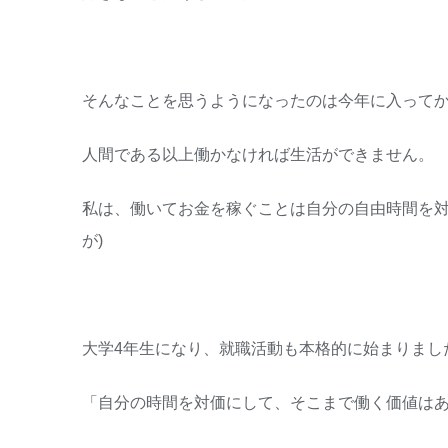
そんなことを思うようになったのは今年に入って
人間である以上働かなければ生活ができません。
私は、働いてお金を稼ぐことは自分の自由時間を対
が)
大学4年生になり、就職活動も本格的に始まりまし
「自分の時間を対価にして、そこまで働く価値は