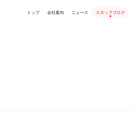
トップ
会社案内
ニュース
スタッフブログ