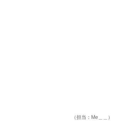
（担当：Me＿＿）