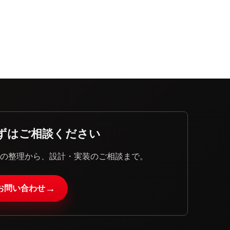
ずはご相談ください
題の整理から、設計・実装のご相談まで。
→
お問い合わせ