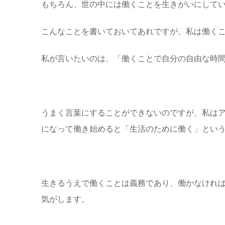
もちろん、世の中には働くことを生きがいにして
こんなことを書いておいてあれですが、私は働く
私が言いたいのは、「働くことで自分の自由な時間
うまく言葉にすることができないのですが、私は
になって働き始めると「生活のために働く」とい
生きるうえで働くことは義務であり、働かなけれ
気がします。