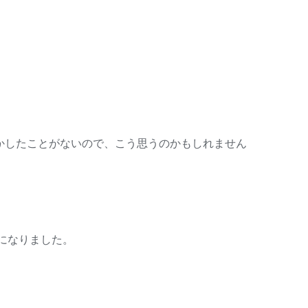
かしたことがないので、こう思うのかもしれません
になりました。