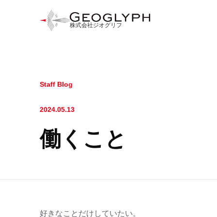
株式会社ジオグリフ
Staff Blog
2024.05.13
働くこと
好きなことだけしていたい。