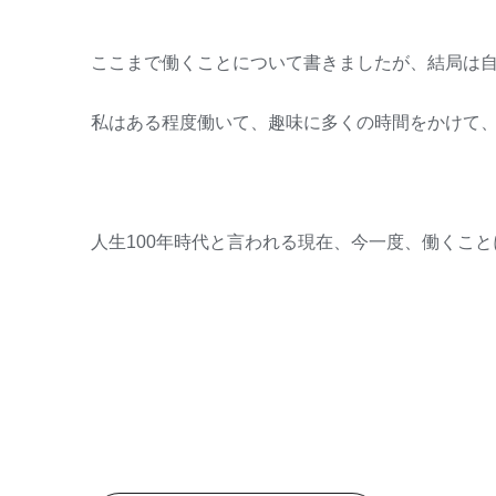
ここまで働くことについて書きましたが、結局は
私はある程度働いて、趣味に多くの時間をかけて
人生100年時代と言われる現在、今一度、働くこ