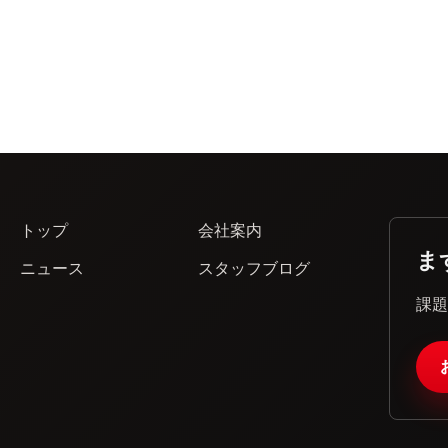
トップ
会社案内
ま
ニュース
スタッフブログ
課