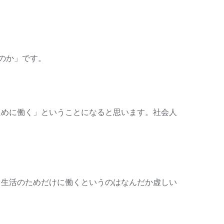
のか」です。
ために働く」ということになると思います。社会人
。
、生活のためだけに働くというのはなんだか虚しい