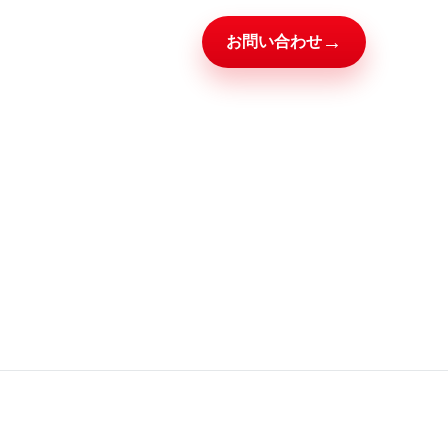
→
お問い合わせ