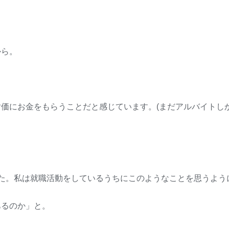
から。
価にお金をもらうことだと感じています。(まだアルバイトし
た。私は就職活動をしているうちにこのようなことを思うよう
あるのか」と。