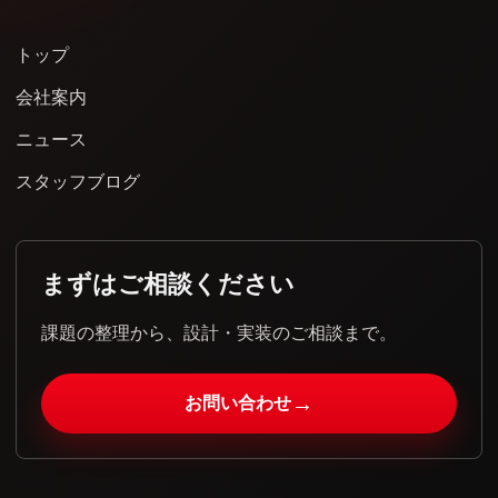
トップ
会社案内
ニュース
スタッフブログ
まずはご相談ください
課題の整理から、設計・実装のご相談まで。
→
お問い合わせ