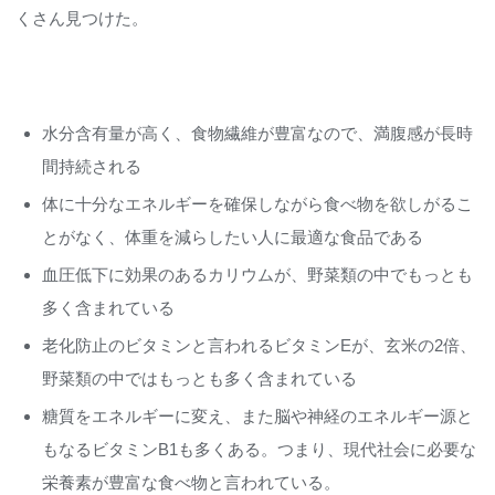
くさん見つけた。
水分含有量が高く、食物繊維が豊富なので、満腹感が長時
間持続される
体に十分なエネルギーを確保しながら食べ物を欲しがるこ
とがなく、体重を減らしたい人に最適な食品である
血圧低下に効果のあるカリウムが、野菜類の中でもっとも
多く含まれている
老化防止のビタミンと言われるビタミンEが、玄米の2倍、
野菜類の中ではもっとも多く含まれている
糖質をエネルギーに変え、また脳や神経のエネルギー源と
もなるビタミンB1も多くある。つまり、現代社会に必要な
栄養素が豊富な食べ物と言われている。