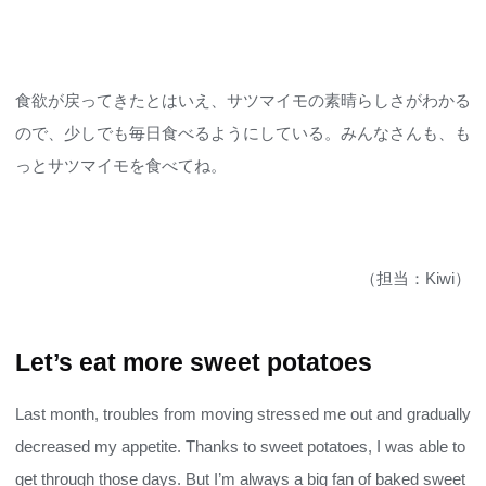
食欲が戻ってきたとはいえ、サツマイモの素晴らしさがわかる
ので、少しでも毎日食べるようにしている。みんなさんも、も
っとサツマイモを食べてね。
（担当：Kiwi）
Let’s eat more sweet potatoes
Last month, troubles from moving stressed me out and gradually
decreased my appetite. Thanks to sweet potatoes, I was able to
get through those days. But I’m always a big fan of baked sweet