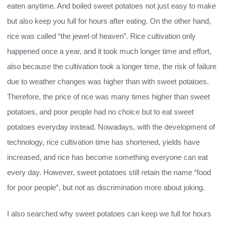
eaten anytime. And boiled sweet potatoes not just easy to make
but also keep you full for hours after eating. On the other hand,
rice was called “the jewel of heaven”. Rice cultivation only
happened once a year, and it took much longer time and effort,
also because the cultivation took a longer time, the risk of failure
due to weather changes was higher than with sweet potatoes.
Therefore, the price of rice was many times higher than sweet
potatoes, and poor people had no choice but to eat sweet
potatoes everyday instead. Nowadays, with the development of
technology, rice cultivation time has shortened, yields have
increased, and rice has become something everyone can eat
every day. However, sweet potatoes still retain the name “food
for poor people”, but not as discrimination more about joking.
I also searched why sweet potatoes can keep we full for hours