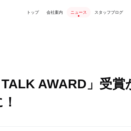
トップ
会社案内
ニュース
スタッフブログ
H TALK AWARD」受
に！