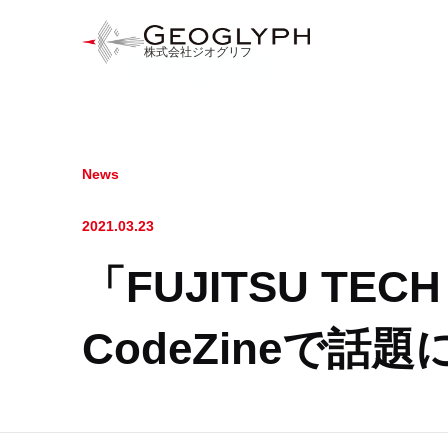
株式会社ジオグリフ
News
2021.03.23
「FUJITSU TEC
CodeZineで話題