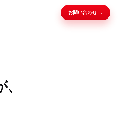
→
お問い合わせ
賞が、