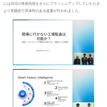
には当日の発表内容をさらにブラッシュアップしていただき、
より実践的で具体性のある提案が行われました。