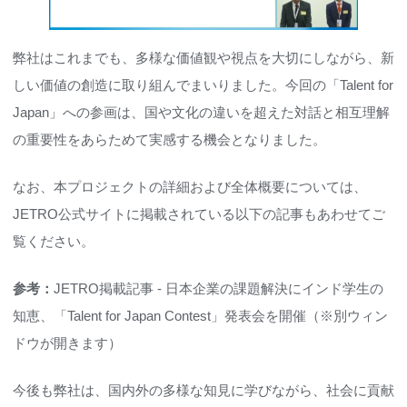
弊社はこれまでも、多様な価値観や視点を大切にしながら、新
しい価値の創造に取り組んでまいりました。今回の「Talent for
Japan」への参画は、国や文化の違いを超えた対話と相互理解
の重要性をあらためて実感する機会となりました。
なお、本プロジェクトの詳細および全体概要については、
JETRO公式サイトに掲載されている以下の記事もあわせてご
覧ください。
参考：
JETRO掲載記事 - 日本企業の課題解決にインド学生の
知恵、「Talent for Japan Contest」発表会を開催
（※別ウィン
ドウが開きます）
今後も弊社は、国内外の多様な知見に学びながら、社会に貢献