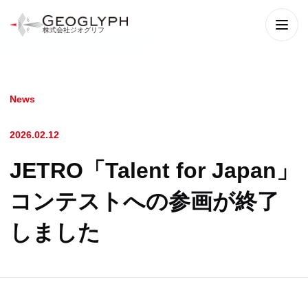
株式会社ジオグリフ
メニ
News
2026.02.12
JETRO「Talent for Japan」
コンテストへの参画が終了
しました