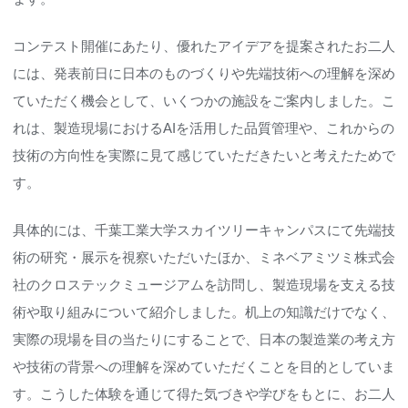
コンテスト開催にあたり、優れたアイデアを提案されたお二人
には、発表前日に日本のものづくりや先端技術への理解を深め
ていただく機会として、いくつかの施設をご案内しました。こ
れは、製造現場におけるAIを活用した品質管理や、これからの
技術の方向性を実際に見て感じていただきたいと考えたためで
す。
具体的には、千葉工業大学スカイツリーキャンパスにて先端技
術の研究・展示を視察いただいたほか、ミネベアミツミ株式会
社のクロステックミュージアムを訪問し、製造現場を支える技
術や取り組みについて紹介しました。机上の知識だけでなく、
実際の現場を目の当たりにすることで、日本の製造業の考え方
や技術の背景への理解を深めていただくことを目的としていま
す。こうした体験を通じて得た気づきや学びをもとに、お二人