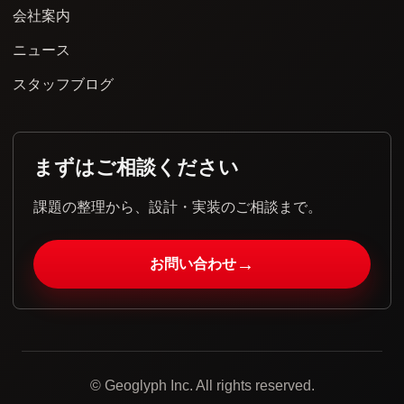
会社案内
ニュース
スタッフブログ
まずはご相談ください
課題の整理から、設計・実装のご相談まで。
→
お問い合わせ
© Geoglyph Inc. All rights reserved.