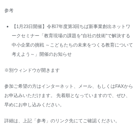
参考
【1月23日開催】令和7年度第3回ちば新事業創出ネットワ
ークセミナー「教育現場の課題を“自社の技術”で解決する
中小企業の挑戦 ～こどもたちの未来をつくる教育について
考えよう～」開催のお知らせ
※別ウィンドウが開きます
参加ご希望の方はインターネット、メール、もしくはFAXから
お申込みいただけます。 先着順となっていますので、ぜひ、
早めにお申し込みください。
詳細は、上記「参考」のリンク先にてご確認ください。