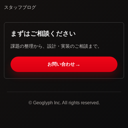
スタッフブログ
まずはご相談ください
課題の整理から、設計・実装のご相談まで。
→
お問い合わせ
© Geoglyph Inc. All rights reserved.