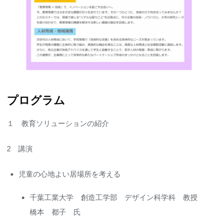
プログラム
１ 教育ソリューションの紹介
2 講演
児童の心地よい居場所を考える
千葉工業大学 創造工学部 デザイン科学科 教授
橋本 都子 氏