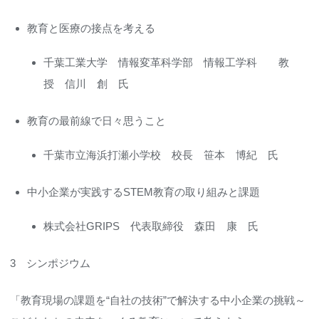
教育と医療の接点を考える
千葉工業大学 情報変革科学部 情報工学科 教
授 信川 創 氏
教育の最前線で日々思うこと
千葉市立海浜打瀬小学校 校長 笹本 博紀 氏
中小企業が実践するSTEM教育の取り組みと課題
株式会社GRIPS 代表取締役 森田 康 氏
3 シンポジウム
「教育現場の課題を“自社の技術”で解決する中小企業の挑戦～