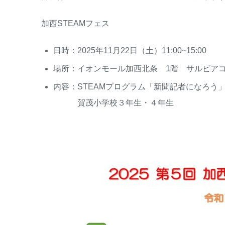
加西STEAMフェス
日時：2025年11月22日（土）11:00~15:00
場所：イオンモール加西北条 1階 サルビア
内容：STEAMプログラム「新聞記者になろ
賀茂小学校３年生・４年生