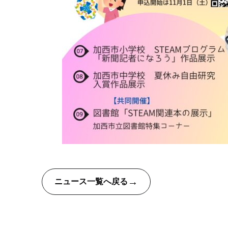
→
ニュース一覧へ戻る