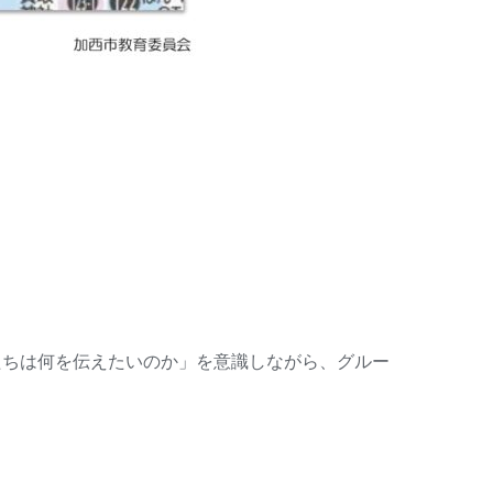
たちは何を伝えたいのか」を意識しながら、グルー