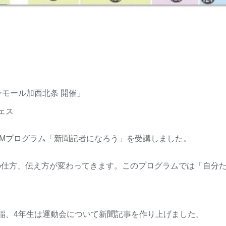
オンモール加西北条 開催」
ェス
TEAMプログラム「新聞記者になろう」を受講しました。
の仕方、伝え方が変わってきます。このプログラムでは「自分
稲、4年生は運動会について新聞記事を作り上げました。