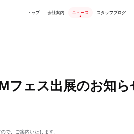
トップ
会社案内
ニュース
スタッフブログ
AMフェス出展のお知ら
すので、ご案内いたします。