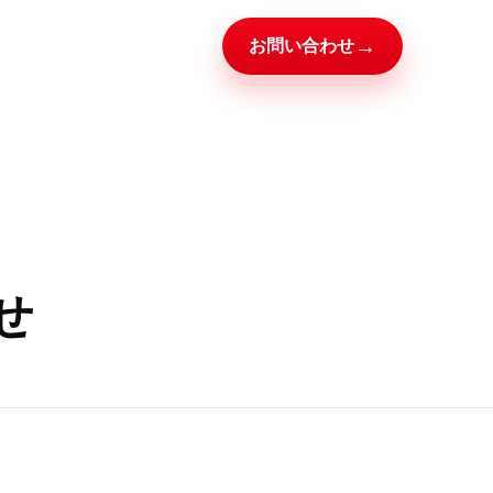
→
お問い合わせ
せ