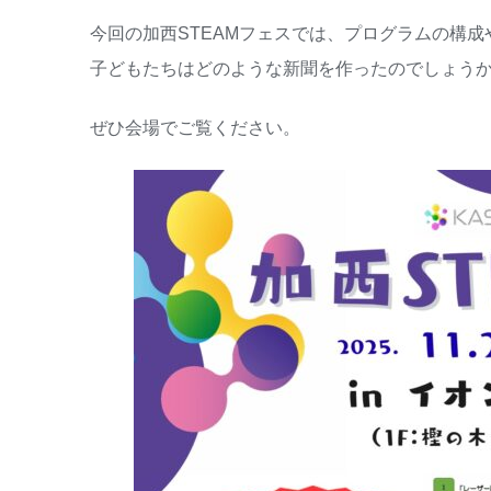
今回の加西STEAMフェスでは、プログラムの構
子どもたちはどのような新聞を作ったのでしょう
ぜひ会場でご覧ください。