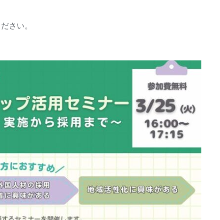
ください。