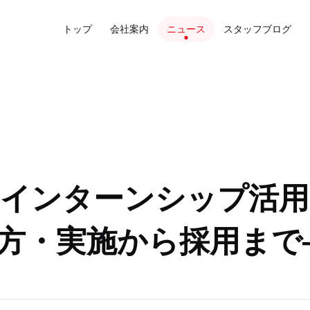
トップ
会社案内
ニュース
スタッフブログ
生インターンシップ活用
方・実施から採用まで