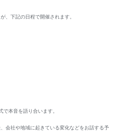
」が、下記の日程で開催されます。
式で本音を語り合います。
法、会社や地域に起きている変化などをお話する予