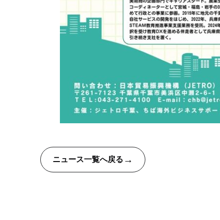
→
ニュース一覧へ戻る