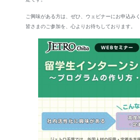
ご興味がある方は、ぜひ、ウェビナーにお申込み
皆さまのご参加を、心よりお待ちしております。