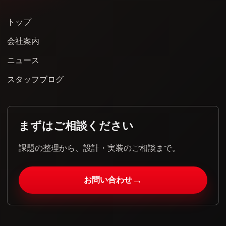
トップ
会社案内
ニュース
スタッフブログ
まずはご相談ください
課題の整理から、設計・実装のご相談まで。
→
お問い合わせ