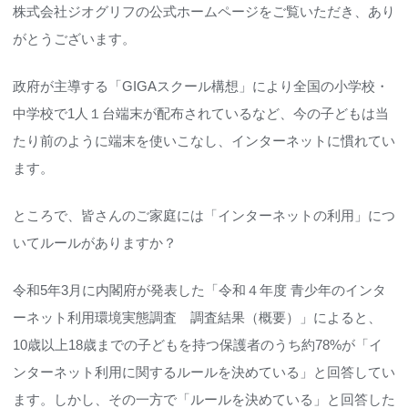
株式会社ジオグリフの公式ホームページをご覧いただき、あり
がとうございます。
政府が主導する「GIGAスクール構想」により全国の小学校・
中学校で1人１台端末が配布されているなど、今の子どもは当
たり前のように端末を使いこなし、インターネットに慣れてい
ます。
ところで、皆さんのご家庭には「インターネットの利用」につ
いてルールがありますか？
令和5年3月に内閣府が発表した「令和４年度 ⻘少年のインタ
ーネット利⽤環境実態調査 調査結果（概要）」によると、
10歳以上18歳までの子どもを持つ保護者のうち約78%が「イ
ンターネット利用に関するルールを決めている」と回答してい
ます。しかし、その一方で「ルールを決めている」と回答した