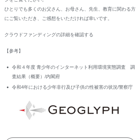
ひとりでも多くのお父さん、お母さん、先生、教育に関わる方
にご覧いただき、ご感想をいただければ幸いです。
クラウドファンディングの詳細を確認する
【参考】
令和４年度 ⻘少年のインターネット利⽤環境実態調査 調
査結果（概要）
/内閣府
令和4年における少年非行及び子供の性被害の状況
/警察庁