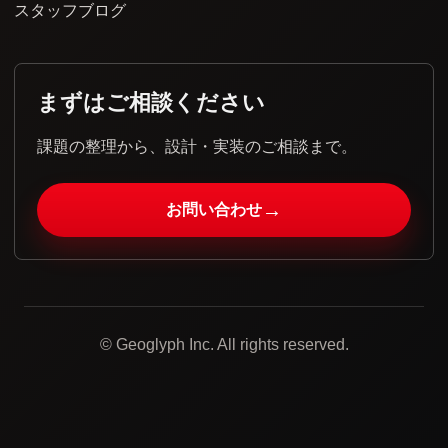
スタッフブログ
まずはご相談ください
課題の整理から、設計・実装のご相談まで。
→
お問い合わせ
© Geoglyph Inc. All rights reserved.