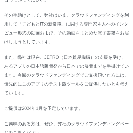
その手助けとして、弊社はいま、クラウドファンディングを利
用して「子どもとITの新常識」に関する専門家４人へのインタ
ビュー形式の動画および、その動画をまとめた電子書籍をお届
けしようとしています。
また、弊社は現在、JETRO（日本貿易機構）の支援を受け、
あるアプリの日本語版開発から日本での展開までを手掛けてい
ます。今回のクラウドファンディングでご支援頂いた方には、
優先的にこのアプリのテスト版ツールをご提供したいとも考え
ています。
ご提供は2024年1月を予定しています。
ご興味のある方は、ぜひ、弊社のクラウドファンディングペー
ジをご覧ください。