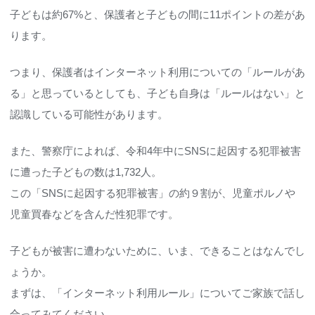
子どもは約67%と、保護者と子どもの間に11ポイントの差があ
ります。
つまり、保護者はインターネット利用についての「ルールがあ
る」と思っているとしても、子ども自身は「ルールはない」と
認識している可能性があります。
また、警察庁によれば、令和4年中にSNSに起因する犯罪被害
に遭った子どもの数は1,732人。
この「SNSに起因する犯罪被害」の約９割が、児童ポルノや
児童買春などを含んだ性犯罪です。
子どもが被害に遭わないために、いま、できることはなんでし
ょうか。
まずは、「インターネット利用ルール」についてご家族で話し
合ってみてください。