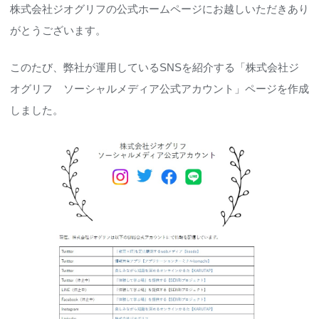
株式会社ジオグリフの公式ホームページにお越しいただきあり
がとうございます。
このたび、弊社が運用しているSNSを紹介する「株式会社ジ
オグリフ ソーシャルメディア公式アカウント」ページを作成
しました。