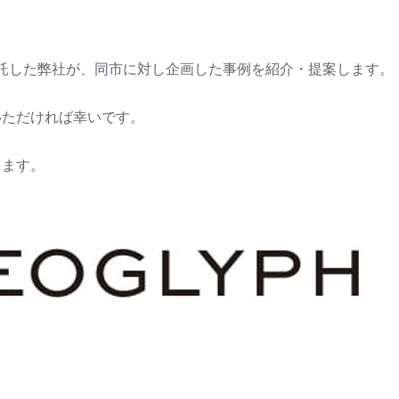
受託した弊社が、同市に対し企画した事例を紹介・提案します。
いただければ幸いです。
ります。