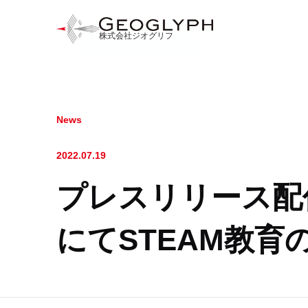
株式会社ジオグリフ
News
2022.07.19
プレスリリース配
にてSTEAM教