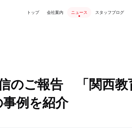
トップ
会社案内
ニュース
スタッフブログ
信のご報告 「関西教育
育の事例を紹介