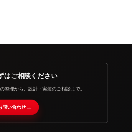
ずはご相談ください
題の整理から、設計・実装のご相談まで。
→
お問い合わせ