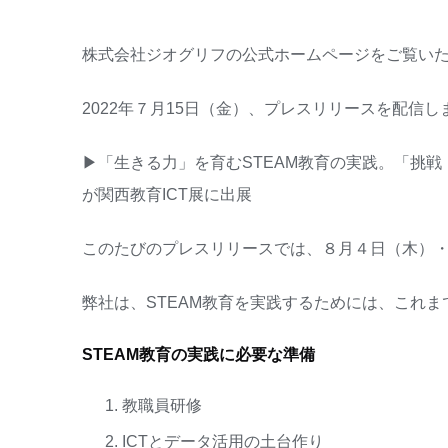
株式会社ジオグリフの公式ホームページをご覧い
2022年７月15日（金）、プレスリリースを配信し
▶
「生きる力」を育むSTEAM教育の実践。「挑
が関西教育ICT展に出展
このたびのプレスリリースでは、８月４日（木）・
弊社は、STEAM教育を実践するためには、これ
STEAM教育の実践に必要な準備
教職員研修
ICTとデータ活用の土台作り