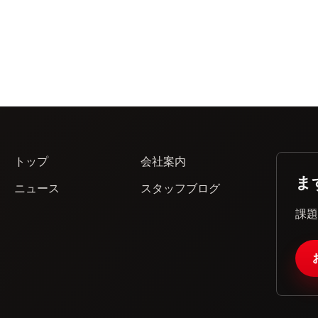
トップ
会社案内
ま
ニュース
スタッフブログ
課