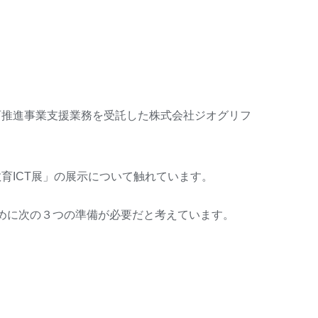
教育推進事業支援業務を受託した株式会社ジオグリフ
育ICT展」の展示について触れています。
ために次の３つの準備が必要だと考えています。