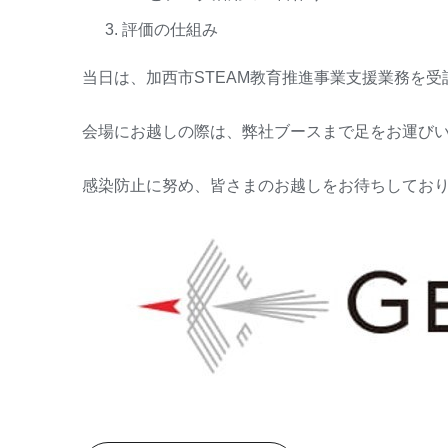
評価の仕組み
当日は、加西市STEAM教育推進事業支援業務を
会場にお越しの際は、弊社ブースまで足をお運び
感染防止に努め、皆さまのお越しをお待ちしてお