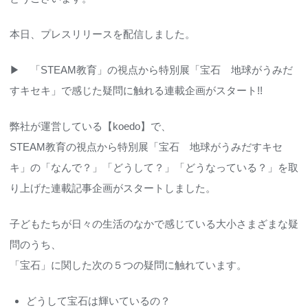
本日、プレスリリースを配信しました。
▶
「STEAM教育」の視点から特別展「宝石 地球がうみだ
すキセキ」で感じた疑問に触れる連載企画がスタート!!
弊社が運営している【koedo】で、
STEAM教育の視点から特別展「宝石 地球がうみだすキセ
キ」の「なんで？」「どうして？」「どうなっている？」を取
り上げた連載記事企画がスタートしました。
子どもたちが日々の生活のなかで感じている大小さまざまな疑
問のうち、
「宝石」に関した次の５つの疑問に触れています。
どうして宝石は輝いているの？