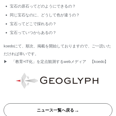
宝石の原石ってどのようにできるの？
同じ宝石なのに、どうして色が違うの？
宝石ってどこで採れるの？
宝石っていつからあるの？
koedoにて、順次、掲載を開始しておりますので、ご一読いた
だければ幸いです。
▶
「教育×IT化」を定点観測するwebメディア 【koedo】
→
ニュース一覧へ戻る