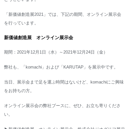
「新価値創造展2021」では、下記の期間、オンライン展示会
を行っています。
新価値創造展 オンライン展示会
期間：2021年12月1日（水）～2021年12月24日（金）
弊社も、「komachi」および「KARUTAP」を展示中です。
当日、展示会まで足を運ぶ時間はないけど、komachiにご興味
をお持ちの方。
オンライン展示会の弊社ブースに、ぜひ、お立ち寄りくださ
い。