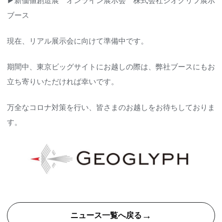
▶
新価値創造展 オンライン展示会 株式会社ジオグリフ展示
ブース
現在、リアル展示会に向けて準備中です。
期間中、東京ビッグサイトにお越しの際は、弊社ブースにもお
立ち寄りいただければ幸いです。
万全なコロナ対策を行い、皆さまのお越しをお待ちしておりま
す。
→
ニュース一覧へ戻る